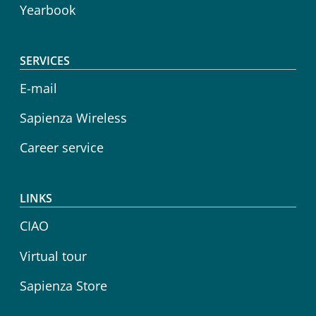
Yearbook
SERVICES
E-mail
Sapienza Wireless
Career service
LINKS
CIAO
Virtual tour
Sapienza Store