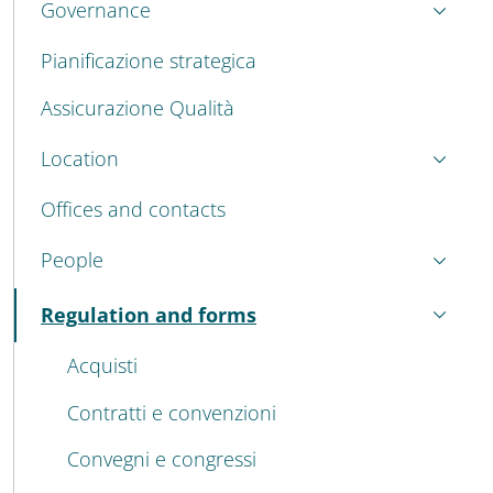
Governance
Pianificazione strategica
Assicurazione Qualità
Location
Offices and contacts
People
Regulation and forms
Active
Acquisti
Contratti e convenzioni
Convegni e congressi