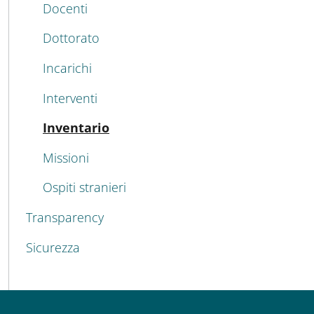
Docenti
Dottorato
Incarichi
Interventi
Active
Inventario
Missioni
Ospiti stranieri
Transparency
Sicurezza